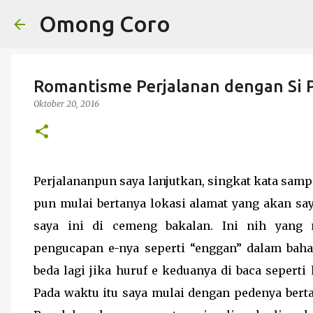
Omong Coro
Romantisme Perjalanan dengan Si P
Oktober 20, 2016
Perjalananpun saya lanjutkan, singkat kata samp
pun mulai bertanya lokasi alamat yang akan say
saya ini di cemeng bakalan. Ini nih yang
pengucapan e-nya seperti “enggan” dalam baha
beda lagi jika huruf e keduanya di baca seperti
Pada waktu itu saya mulai dengan pedenya ber