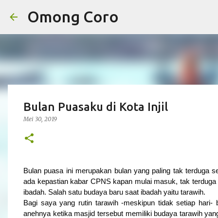
Omong Coro
Bulan Puasaku di Kota Injil
Mei 30, 2019
Bulan puasa ini merupakan bulan yang paling tak terduga s
ada kepastian kabar CPNS kapan mulai masuk, tak terduga
ibadah. Salah satu budaya baru saat ibadah yaitu tarawih.
Bagi saya yang rutin tarawih -meskipun tidak setiap hari
anehnya ketika masjid tersebut memiliki budaya tarawih yang