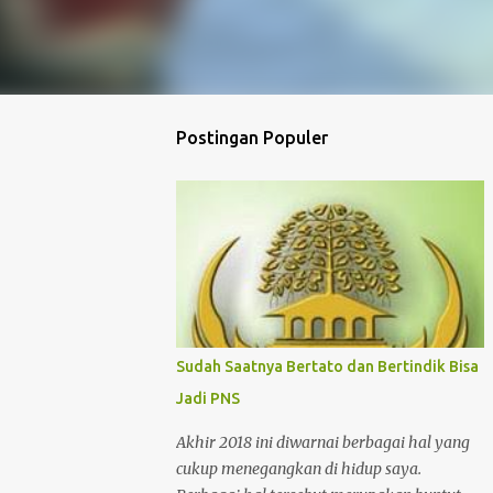
Postingan Populer
Sudah Saatnya Bertato dan Bertindik Bisa
Jadi PNS
Akhir 2018 ini diwarnai berbagai hal yang
cukup menegangkan di hidup saya.