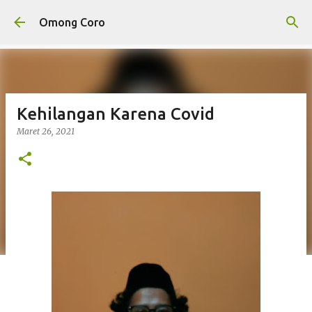
Langsung ke konten utama
Omong Coro
Kehilangan Karena Covid
Maret 26, 2021