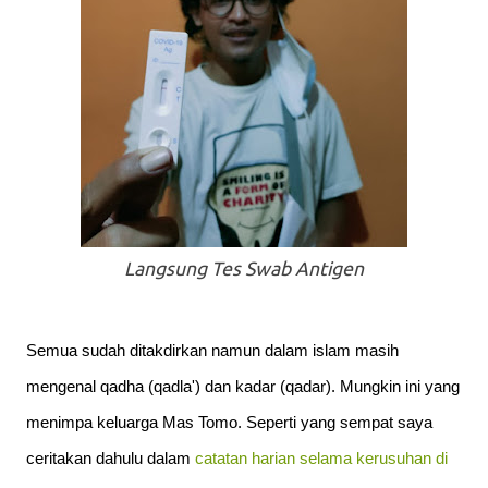
Langsung Tes Swab Antigen
Semua sudah ditakdirkan namun dalam islam masih 
mengenal qadha (qadla') dan kadar (qadar). Mungkin ini yang 
menimpa keluarga Mas Tomo. Seperti yang sempat saya 
ceritakan dahulu dalam 
catatan harian selama kerusuhan di 