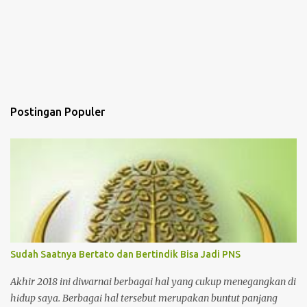
Postingan Populer
Sudah Saatnya Bertato dan Bertindik Bisa Jadi PNS
Akhir 2018 ini diwarnai berbagai hal yang cukup menegangkan di
hidup saya. Berbagai hal tersebut merupakan buntut panjang