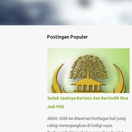
Postingan Populer
Sudah Saatnya Bertato dan Bertindik Bisa
Jadi PNS
Akhir 2018 ini diwarnai berbagai hal yang
cukup menegangkan di hidup saya.