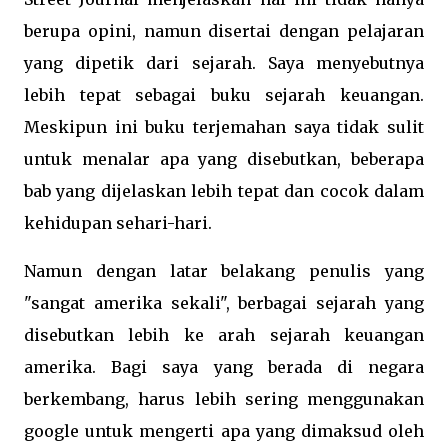
berupa opini, namun disertai dengan pelajaran
yang dipetik dari sejarah. Saya menyebutnya
lebih tepat sebagai buku sejarah keuangan.
Meskipun ini buku terjemahan saya tidak sulit
untuk menalar apa yang disebutkan, beberapa
bab yang dijelaskan lebih tepat dan cocok dalam
kehidupan sehari-hari.
Namun dengan latar belakang penulis yang
"sangat amerika sekali", berbagai sejarah yang
disebutkan lebih ke arah sejarah keuangan
amerika. Bagi saya yang berada di negara
berkembang, harus lebih sering menggunakan
google untuk mengerti apa yang dimaksud oleh