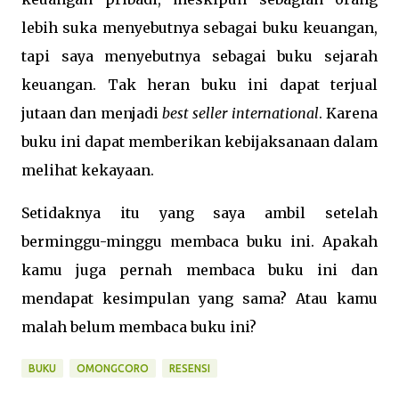
lebih suka menyebutnya sebagai buku keuangan,
tapi saya menyebutnya sebagai buku sejarah
keuangan. Tak heran buku ini dapat terjual
jutaan dan menjadi
best seller international
. Karena
buku ini dapat memberikan kebijaksanaan dalam
melihat kekayaan.
Setidaknya itu yang saya ambil setelah
berminggu-minggu membaca buku ini. Apakah
kamu juga pernah membaca buku ini dan
mendapat kesimpulan yang sama? Atau kamu
malah belum membaca buku ini?
BUKU
OMONGCORO
RESENSI