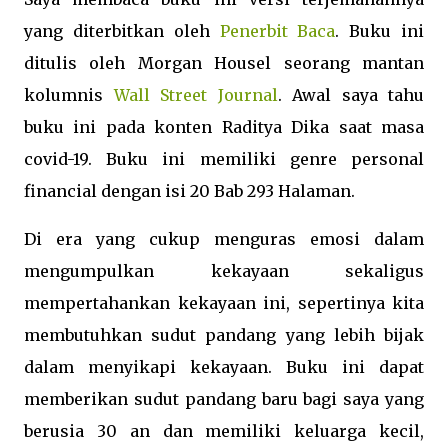
yang diterbitkan oleh
Penerbit Baca
. Buku ini
ditulis oleh Morgan Housel seorang mantan
kolumnis
Wall Street Journal
. Awal saya tahu
buku ini pada konten Raditya Dika saat masa
covid-19. Buku ini memiliki genre personal
financial dengan isi 20 Bab 293 Halaman.
Di era yang cukup menguras emosi dalam
mengumpulkan kekayaan sekaligus
mempertahankan kekayaan ini, sepertinya kita
membutuhkan sudut pandang yang lebih bijak
dalam menyikapi kekayaan. Buku ini dapat
memberikan sudut pandang baru bagi saya yang
berusia 30 an dan memiliki keluarga kecil,