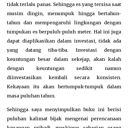
tidak terlalu panas. Sehingga es yang tersisa saat
musim dingin, menumpuk hingga bertahun-
tahun dan mempengaruhi lingkungan dengan
tumpukan es berpuluh-puluh meter. Hal ini juga
dapat diaplikasikan dalam investasi, tidak ada
yang datang tiba-tiba. Investasi dengan
keuntungan besar dalam sekejap, akan kalah
dengan keuntungan sedikit namun
diinvestasikan kembali secara konsisten.
Kekayaan itu akan bertumpuk-tumpuk dalam
masa puluhan tahun.
Sehingga saya menyimpulkan buku ini berisi
puluhan kalimat bijak mengenai perencanaan
keuangan pribadi, meskipun sebagian orang