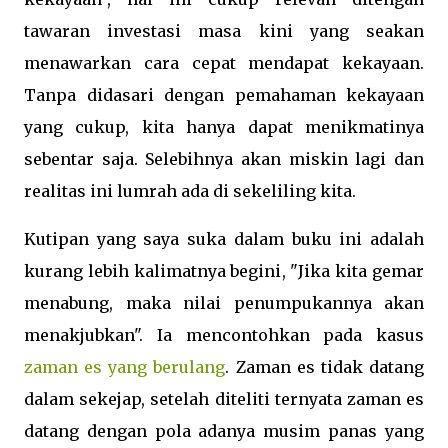
tawaran investasi masa kini yang seakan
menawarkan cara cepat mendapat kekayaan.
Tanpa didasari dengan pemahaman kekayaan
yang cukup, kita hanya dapat menikmatinya
sebentar saja. Selebihnya akan miskin lagi dan
realitas ini lumrah ada di sekeliling kita.
Kutipan yang saya suka dalam buku ini adalah
kurang lebih kalimatnya begini, "Jika kita gemar
menabung, maka nilai penumpukannya akan
menakjubkan". Ia mencontohkan pada kasus
zaman es yang berulang
. Zaman es tidak datang
dalam sekejap, setelah diteliti ternyata zaman es
datang dengan pola adanya musim panas yang