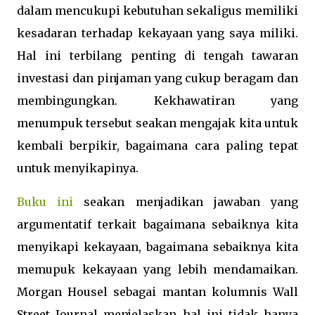
dalam mencukupi kebutuhan sekaligus memiliki
kesadaran terhadap kekayaan yang saya miliki.
Hal ini terbilang penting di tengah tawaran
investasi dan pinjaman yang cukup beragam dan
membingungkan. Kekhawatiran yang
menumpuk tersebut seakan mengajak kita untuk
kembali berpikir, bagaimana cara paling tepat
untuk menyikapinya.
Buku ini
seakan menjadikan jawaban yang
argumentatif terkait bagaimana sebaiknya kita
menyikapi kekayaan, bagaimana sebaiknya kita
memupuk kekayaan yang lebih mendamaikan.
Morgan Housel sebagai mantan kolumnis Wall
Street Journal menjelaskan hal ini tidak hanya