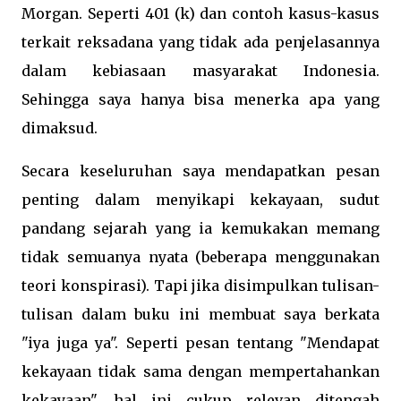
Morgan. Seperti 401 (k) dan contoh kasus-kasus
terkait reksadana yang tidak ada penjelasannya
dalam kebiasaan masyarakat Indonesia.
Sehingga saya hanya bisa menerka apa yang
dimaksud.
Secara keseluruhan saya mendapatkan pesan
penting dalam menyikapi kekayaan, sudut
pandang sejarah yang ia kemukakan memang
tidak semuanya nyata (beberapa menggunakan
teori konspirasi). Tapi jika disimpulkan tulisan-
tulisan dalam buku ini membuat saya berkata
"iya juga ya". Seperti pesan tentang "Mendapat
kekayaan tidak sama dengan mempertahankan
kekayaan", hal ini cukup relevan ditengah