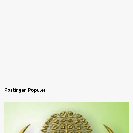
Postingan Populer