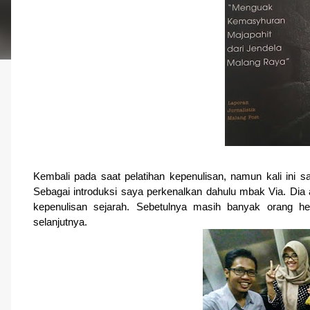
Kembali pada saat pelatihan kepenulisan, namun kali ini 
Sebagai introduksi saya perkenalkan dahulu mbak Via. Dia
kepenulisan sejarah. Sebetulnya masih banyak orang 
selanjutnya.