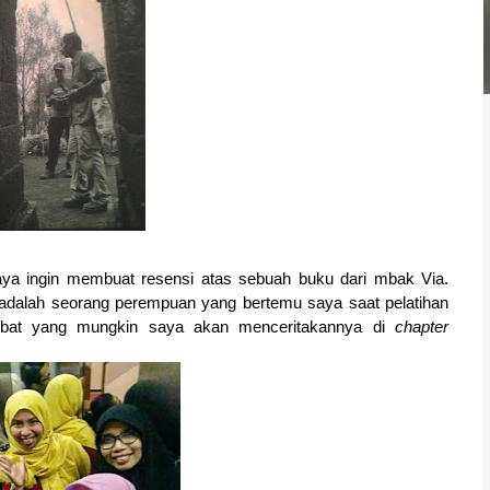
saya ingin membuat resensi atas sebuah buku dari mbak Via.
 adalah seorang perempuan yang bertemu saya saat pelatihan
hebat yang mungkin saya akan menceritakannya di
chapter