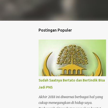
Postingan Populer
Sudah Saatnya Bertato dan Bertindik Bisa
Jadi PNS
Akhir 2018 ini diwarnai berbagai hal yang
cukup menegangkan di hidup saya.