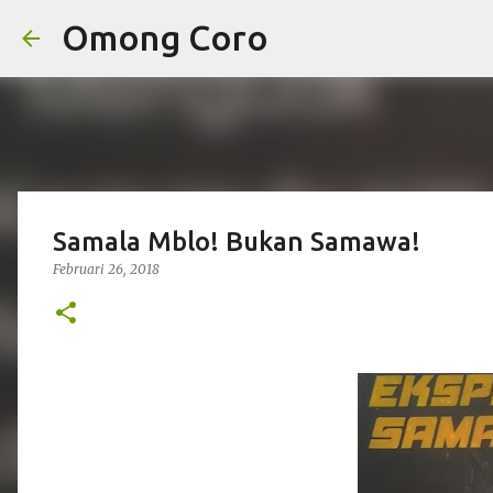
Omong Coro
Samala Mblo! Bukan Samawa!
Februari 26, 2018