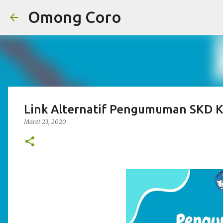
Omong Coro
Link Alternatif Pengumuman SKD 
Maret 23, 2020