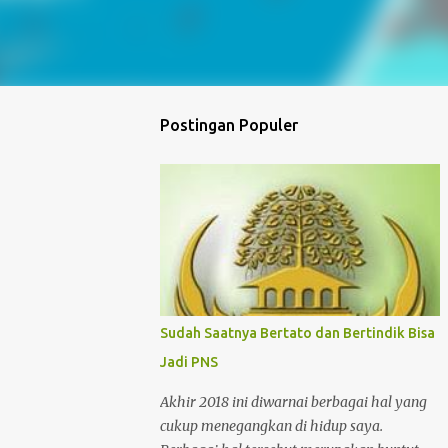
Postingan Populer
Sudah Saatnya Bertato dan Bertindik Bisa
Jadi PNS
Akhir 2018 ini diwarnai berbagai hal yang
cukup menegangkan di hidup saya.