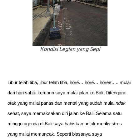
Kondisi Legian yang Sepi
Libur telah tiba, libur telah tiba, hore… hore… horee….. mulai 
dari hari sabtu kemarin saya mulai jalan ke Bali. Ditengarai 
otak yang mulai panas dan mental yang sudah mulai 
ndak 
sehat, saya memaksakan diri jalan ke Bali. Selama satu 
minggu agenda di Bali saya habiskan untuk merilis stres 
yang mulai memuncak. Seperti biasanya saya 