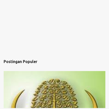
Postingan Populer