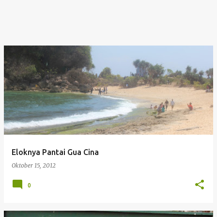
Eloknya Pantai Gua Cina
Oktober 15, 2012
0