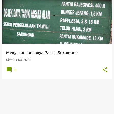
Menyusuri Indahnya Pantai Sukamade
Oktober 08, 2012
0