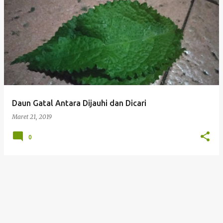
Daun Gatal Antara Dijauhi dan Dicari
Maret 21, 2019
0