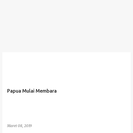
Papua Mulai Membara
Maret 08, 2019