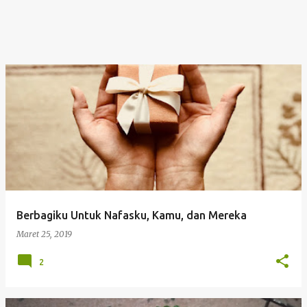
Berbagiku Untuk Nafasku, Kamu, dan Mereka
Maret 25, 2019
2